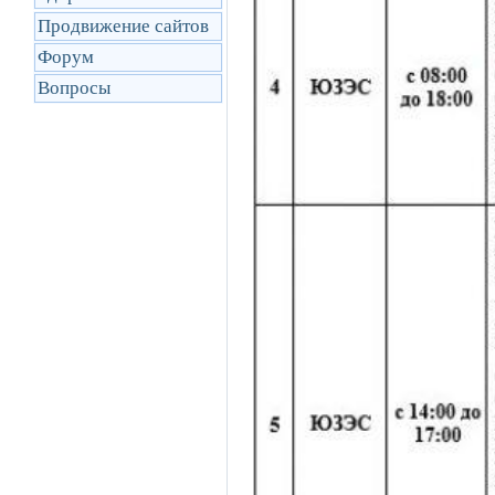
Продвижение сайтов
Форум
Вопросы