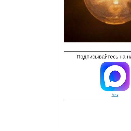
Подписывайтесь на на
Max