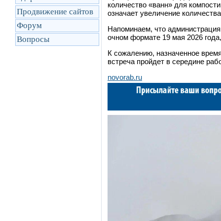
количество «ванн» для компостир
Продвижение сайтов
означает увеличение количества
Форум
Напоминаем, что администрация
очном формате 19 мая 2026 года, 
Вопросы
К сожалению, назначенное время
встреча пройдет в середине рабо
novorab.ru