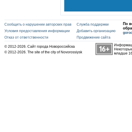
По в
Сообщить о нарушении авторских прав
Служба поддержки
обра
Условия предоставления информации
Добавить организацию
goro
Отказ от ответственности
Продвижение сайта
Информаци
© 2012-2026. Сайт города Новороссийска
Некоторые
© 2012-2026. The site of the city of Novorossiysk
младше 16