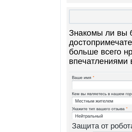
Знакомы ли вы 
достопримечате
больше всего н
впечатлениями 
Ваше имя
*
Кем вы являетесь в нашем го
Укажите тип вашего отзыва
*
Защита от робо