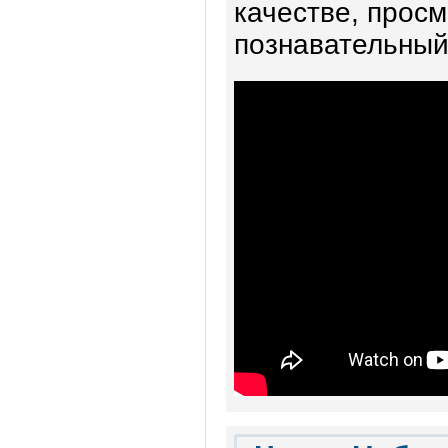
качестве, просм
познавательный