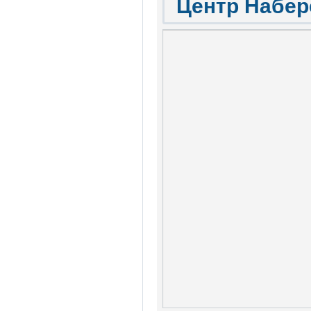
Центр Набер