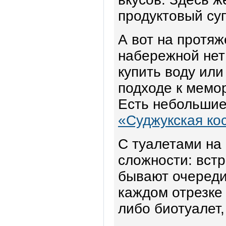
продуктовый су
А вот на протяж
набережной нет
купить воду или
подходе к мемо
Есть небольшие
«Суджукская ко
С туалетами на
сложности: встр
бывают очереди,
каждом отрезке
либо биотуалет,