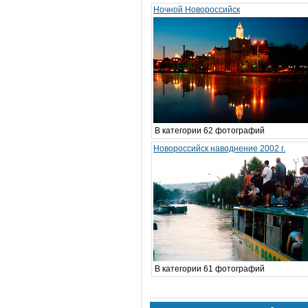
Ночной Новороссийск
В категории 62 фотографий
Новороссийск наводнение 2002 г.
В категории 61 фотографий