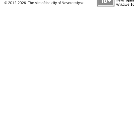
Некоторые
© 2012-2026. The site of the city of Novorossiysk
младше 16