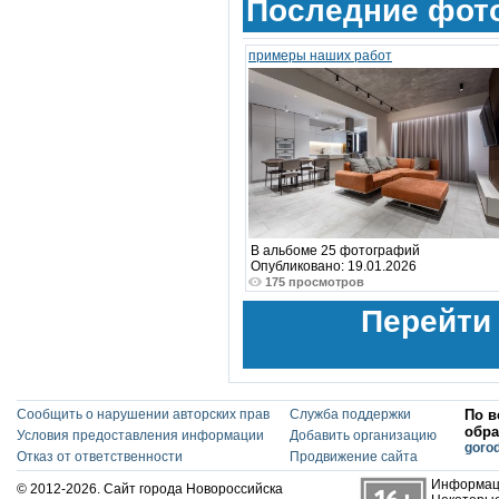
Последние фот
примеры наших работ
В альбоме 25 фотографий
Опубликовано: 19.01.2026
175 просмотров
Перейти
Сообщить о нарушении авторских прав
Служба поддержки
По в
обра
Условия предоставления информации
Добавить организацию
goro
Отказ от ответственности
Продвижение сайта
Информаци
© 2012-2026. Сайт города Новороссийска