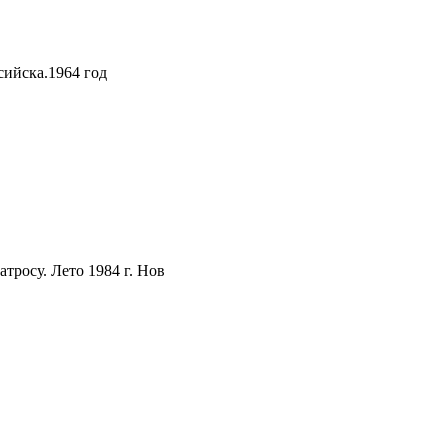
ийска.1964 год
тросу. Лето 1984 г. Нов