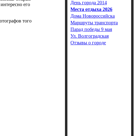
День города 2014
 интересно его
Места отдыха 2026
Дома Новороссийска
отографов того
Маршруты транспорта
Парад победы 9 мая
Ул. Волгоградская
Отзывы о городе