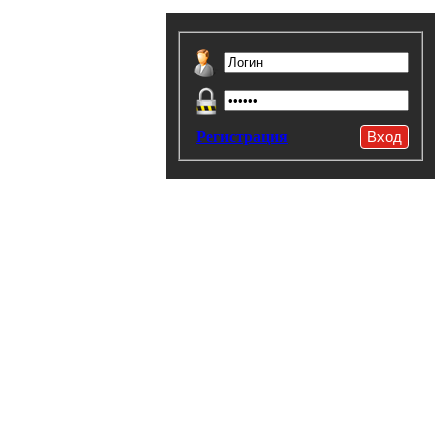
Регистрация