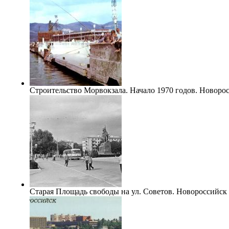
Строительство Морвокзала. Начало 1970 годов. Новоро
Старая Площадь свободы на ул. Советов. Новороссийск