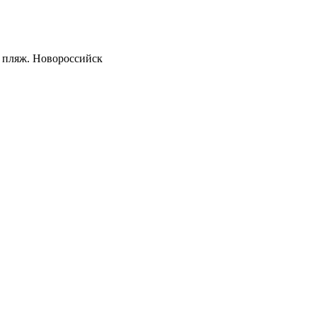
и пляж. Новороссийск