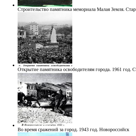
Строительство памятника мемориала Малая Земля. Ста
Открытие памятника освободителям города. 1961 год. 
Во время сражений за город. 1943 год. Новороссийск