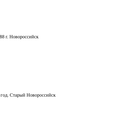
88 г. Новороссийск
 год. Старый Новороссийск