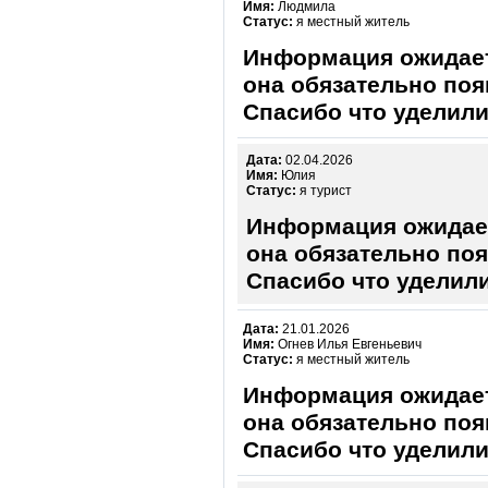
Имя:
Людмила
Статус:
я местный житель
Информация ожидает
она обязательно поя
Спасибо что уделили
Дата:
02.04.2026
Имя:
Юлия
Статус:
я турист
Информация ожидает
она обязательно поя
Спасибо что уделили
Дата:
21.01.2026
Имя:
Огнев Илья Евгеньевич
Статус:
я местный житель
Информация ожидает
она обязательно поя
Спасибо что уделили