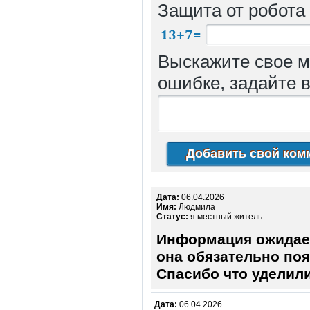
Защита от робота
Выскажите свое м
ошибке, задайте в
Дата:
06.04.2026
Имя:
Людмила
Статус:
я местный житель
Информация ожидает
она обязательно поя
Спасибо что уделили
Дата:
06.04.2026