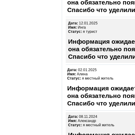
она обязательно поя
Спасибо что уделили
Дата:
12.01.2025
Имя:
Инга
Статус:
я турист
Информация ожидает
она обязательно поя
Спасибо что уделили
Дата:
02.01.2025
Имя:
Алина
Статус:
я местный житель
Информация ожидает
она обязательно поя
Спасибо что уделили
Дата:
08.11.2024
Имя:
Александр
Статус:
я местный житель