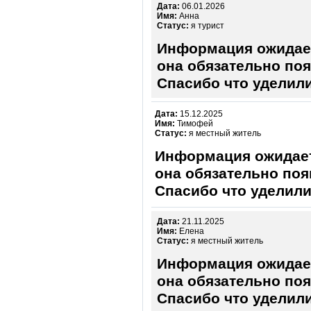
Дата:
06.01.2026
Имя:
Анна
Статус:
я турист
Информация ожидает
она обязательно поя
Спасибо что уделили
Дата:
15.12.2025
Имя:
Тимофей
Статус:
я местный житель
Информация ожидает
она обязательно поя
Спасибо что уделили
Дата:
21.11.2025
Имя:
Елена
Статус:
я местный житель
Информация ожидает
она обязательно поя
Спасибо что уделили