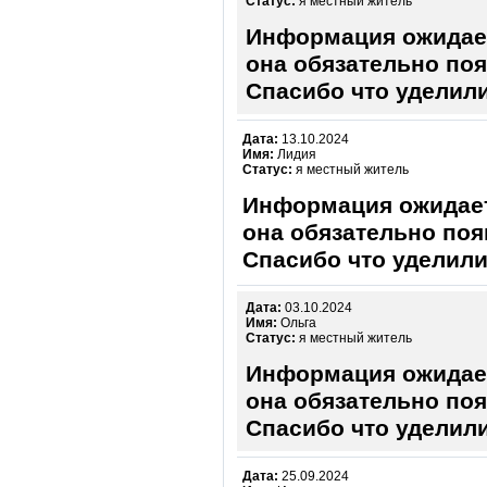
Статус:
я местный житель
Информация ожидает
она обязательно поя
Спасибо что уделили
Дата:
13.10.2024
Имя:
Лидия
Статус:
я местный житель
Информация ожидает
она обязательно поя
Спасибо что уделили
Дата:
03.10.2024
Имя:
Ольга
Статус:
я местный житель
Информация ожидает
она обязательно поя
Спасибо что уделили
Дата:
25.09.2024