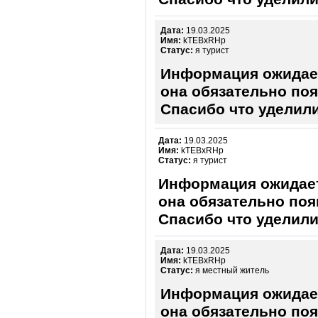
Дата:
19.03.2025
Имя:
kTEBxRHp
Статус:
я турист
Информация ожидает
она обязательно поя
Спасибо что уделили
Дата:
19.03.2025
Имя:
kTEBxRHp
Статус:
я турист
Информация ожидает
она обязательно поя
Спасибо что уделили
Дата:
19.03.2025
Имя:
kTEBxRHp
Статус:
я местный житель
Информация ожидает
она обязательно поя