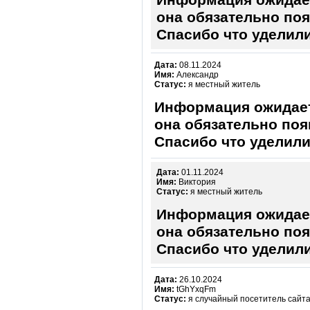
Информация ожидает
она обязательно поя
Спасибо что уделили
Дата:
08.11.2024
Имя:
Александр
Статус:
я местный житель
Информация ожидает
она обязательно поя
Спасибо что уделили
Дата:
01.11.2024
Имя:
Виктория
Статус:
я местный житель
Информация ожидает
она обязательно поя
Спасибо что уделили
Дата:
26.10.2024
Имя:
tGhYxqFm
Статус:
я случайный посетитель сайт