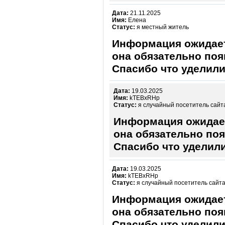
Дата:
21.11.2025
Имя:
Елена
Статус:
я местный житель
Информация ожидает
она обязательно поя
Спасибо что уделили
Дата:
19.03.2025
Имя:
kTEBxRHp
Статус:
я случайный посетитель сайт
Информация ожидает
она обязательно поя
Спасибо что уделили
Дата:
19.03.2025
Имя:
kTEBxRHp
Статус:
я случайный посетитель сайт
Информация ожидает
она обязательно поя
Спасибо что уделили