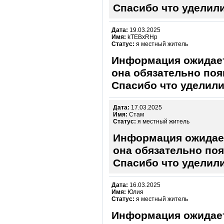
Спасибо что уделили
Дата:
19.03.2025
Имя:
kTEBxRHp
Статус:
я местный житель
Информация ожидает
она обязательно поя
Спасибо что уделили
Дата:
17.03.2025
Имя:
Стам
Статус:
я местный житель
Информация ожидает
она обязательно поя
Спасибо что уделили
Дата:
16.03.2025
Имя:
Юлия
Статус:
я местный житель
Информация ожидает