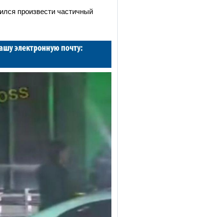
рился произвести частичный