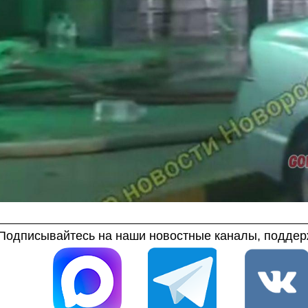
Подписывайтесь на наши новостные каналы, поддерж