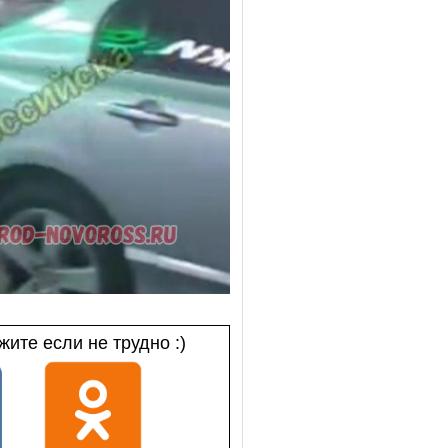
ите если не трудно :)