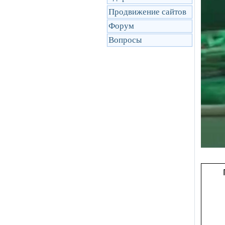
Продвижение сайтов
Форум
Вопросы