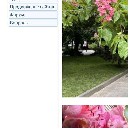
Продвижение сайтов
Форум
Вопросы