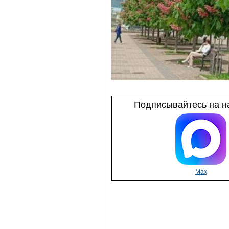
Подписывайтесь на на
Max