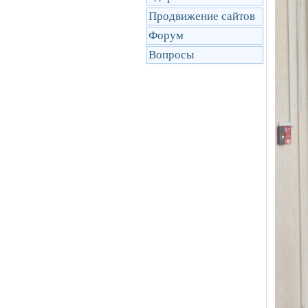
Продвижение сайтов
Форум
Вопросы