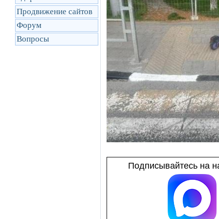
Продвижение сайтов
Форум
Вопросы
Подписывайтесь на на