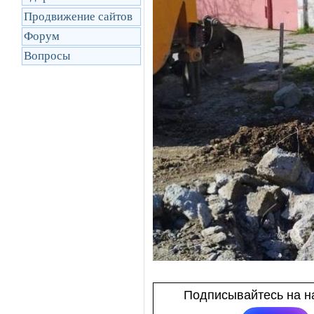
Продвижение сайтов
Форум
Вопросы
Подписывайтесь на на