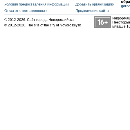
обра
Условия предоставления информации
Добавить организацию
goro
Отказ от ответственности
Продвижение сайта
Информаци
© 2012-2026. Сайт города Новороссийска
Некоторые
© 2012-2026. The site of the city of Novorossiysk
младше 16