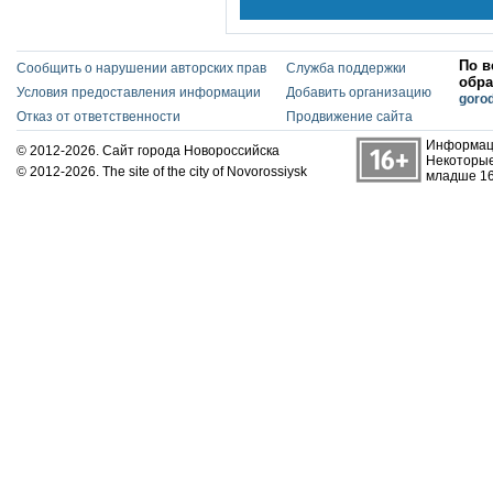
По в
Сообщить о нарушении авторских прав
Служба поддержки
обра
Условия предоставления информации
Добавить организацию
goro
Отказ от ответственности
Продвижение сайта
Информаци
© 2012-2026. Сайт города Новороссийска
Некоторые
© 2012-2026. The site of the city of Novorossiysk
младше 16