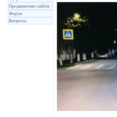
Продвижение сайтов
Форум
Вопросы