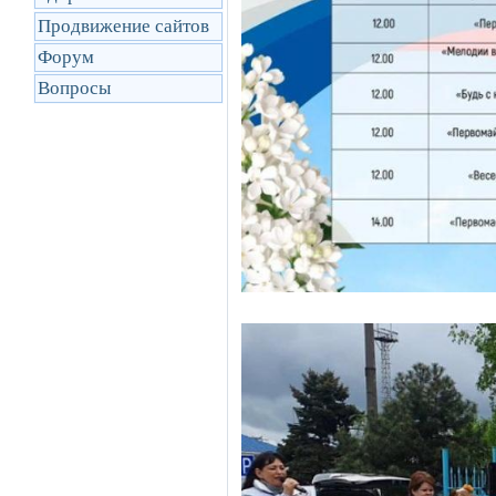
Продвижение сайтов
Форум
Вопросы