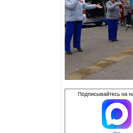
Подписывайтесь на на