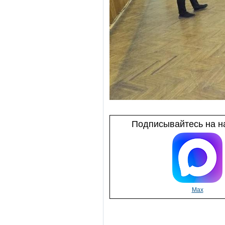
Подписывайтесь на на
Max