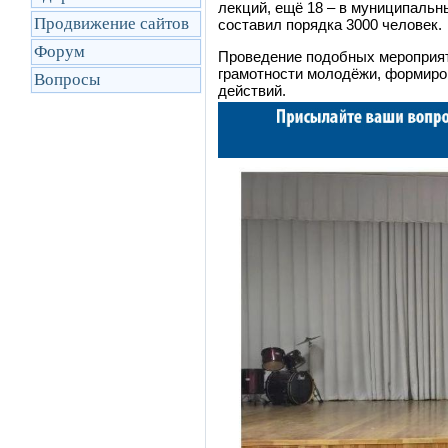
лекций, ещё 18 – в муниципальн
Продвижение сайтов
составил порядка 3000 человек.
Форум
Проведение подобных мероприят
грамотности молодёжи, формиро
Вопросы
действий.