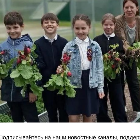
Подписывайтесь на наши новостные каналы, поддерж