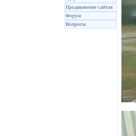
Продвижение сайтов
Форум
Вопросы