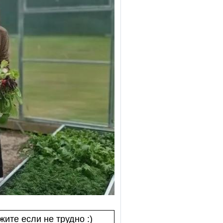
ите если не трудно :)