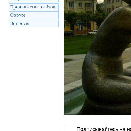
Продвижение сайтов
Форум
Вопросы
Подписывайтесь на на