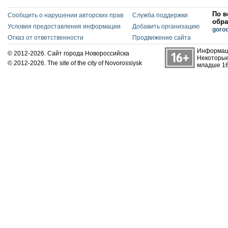
По в
Сообщить о нарушении авторских прав
Служба поддержки
обра
Условия предоставления информации
Добавить организацию
goro
Отказ от ответственности
Продвижение сайта
Информаци
© 2012-2026. Сайт города Новороссийска
Некоторые
© 2012-2026. The site of the city of Novorossiysk
младше 16