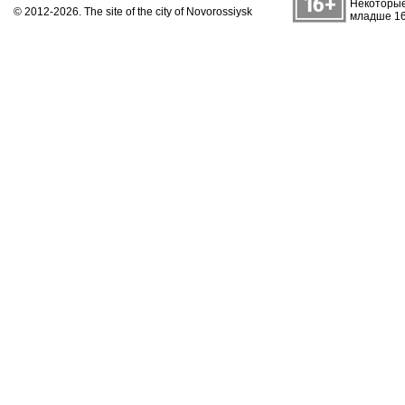
Некоторые
© 2012-2026. The site of the city of Novorossiysk
младше 16