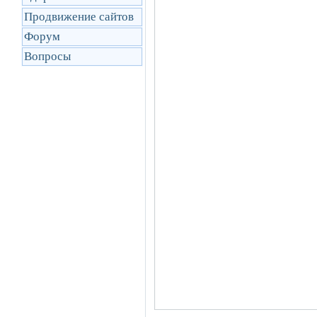
Продвижение сайтов
Форум
Вопросы