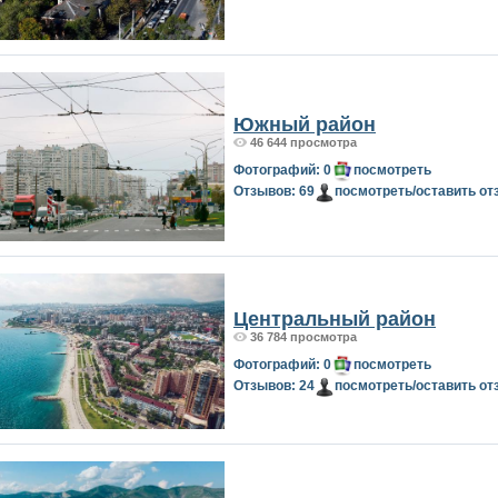
Южный район
46 644 просмотра
Фотографий: 0
посмотреть
Отзывов: 69
посмотреть/оставить от
Центральный район
36 784 просмотра
Фотографий: 0
посмотреть
Отзывов: 24
посмотреть/оставить от