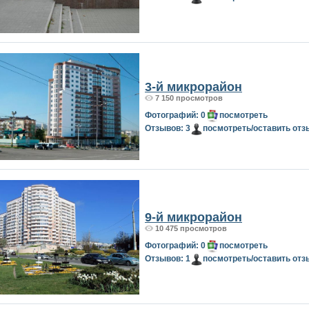
3-й микрорайон
7 150 просмотров
Фотографий: 0
посмотреть
Отзывов: 3
посмотреть/оставить отз
9-й микрорайон
10 475 просмотров
Фотографий: 0
посмотреть
Отзывов: 1
посмотреть/оставить отз