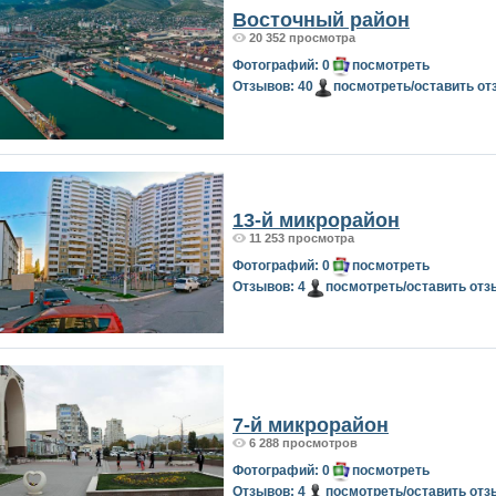
Восточный район
20 352 просмотра
Фотографий: 0
посмотреть
Отзывов: 40
посмотреть/оставить от
13-й микрорайон
11 253 просмотра
Фотографий: 0
посмотреть
Отзывов: 4
посмотреть/оставить отз
7-й микрорайон
6 288 просмотров
Фотографий: 0
посмотреть
Отзывов: 4
посмотреть/оставить отз