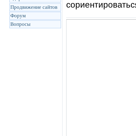
сориентироватьс
Продвижение сайтов
Форум
Вопросы