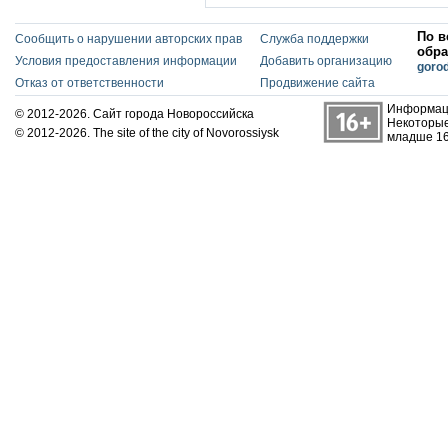
По в
Сообщить о нарушении авторских прав
Служба поддержки
обра
Условия предоставления информации
Добавить организацию
goro
Отказ от ответственности
Продвижение сайта
Информаци
© 2012-2026. Сайт города Новороссийска
Некоторые
© 2012-2026. The site of the city of Novorossiysk
младше 16