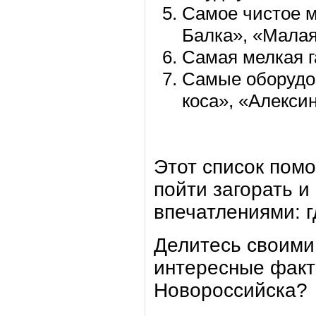
Самое чистое м
Балка», «Малая
Самая мелкая г
Самые оборудо
коса», «Алекси
Этот список помо
пойти загорать и
впечатлениями: г
Делитесь своими
интересные факт
Новороссийска?