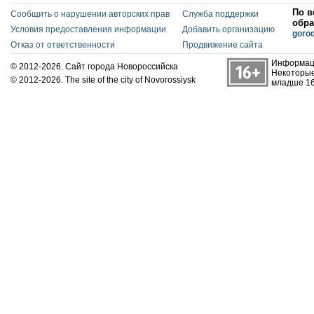
По в
Сообщить о нарушении авторских прав
Служба поддержки
обра
Условия предоставления информации
Добавить организацию
goro
Отказ от ответственности
Продвижение сайта
Информаци
© 2012-2026. Сайт города Новороссийска
Некоторые
© 2012-2026. The site of the city of Novorossiysk
младше 16