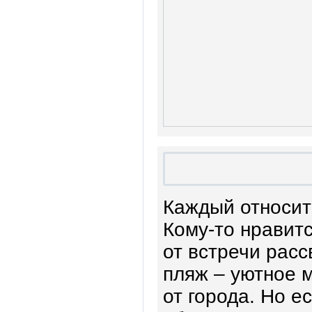
Каждый относит
Кому-то нравитс
от встречи расс
пляж – уютное 
от города. Но е