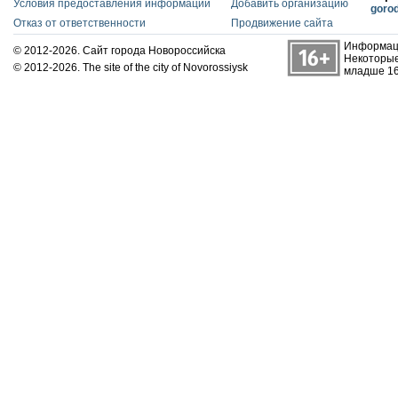
Условия предоставления информации
Добавить организацию
goro
Отказ от ответственности
Продвижение сайта
Информаци
© 2012-2026. Сайт города Новороссийска
Некоторые
© 2012-2026. The site of the city of Novorossiysk
младше 16