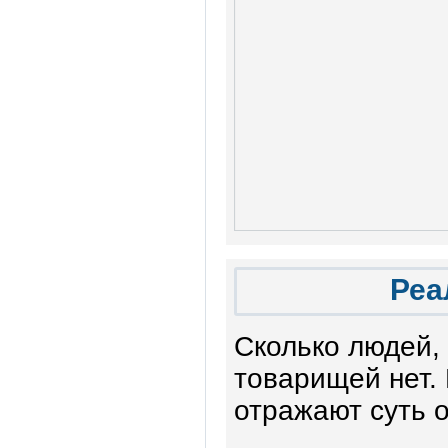
Реа
Сколько людей, 
товарищей нет.
отражают суть 