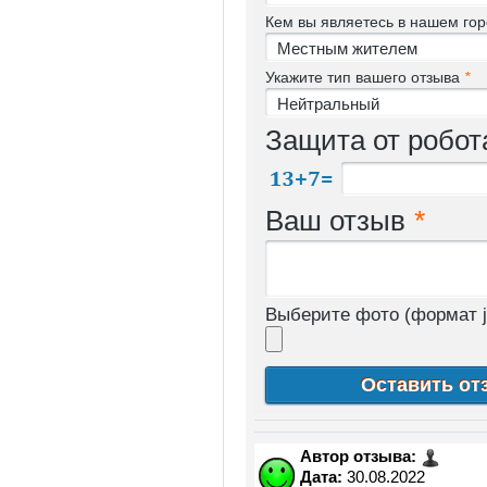
Кем вы являетесь в нашем го
Укажите тип вашего отзыва
*
Защита от робо
Ваш отзыв
*
Выберите фото (формат j
Автор отзыва:
Дата:
30.08.2022