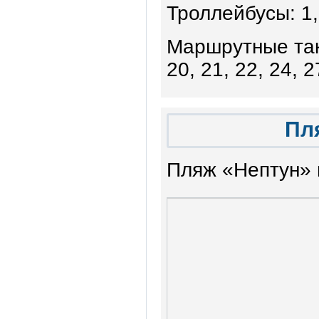
Троллейбусы: 1, 
Маршрутные такси
20, 21, 22, 24, 2
Пл
Пляж «Нептун» 