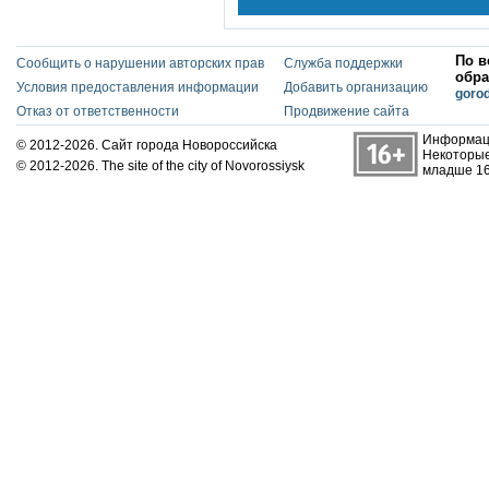
По в
Сообщить о нарушении авторских прав
Служба поддержки
обра
Условия предоставления информации
Добавить организацию
goro
Отказ от ответственности
Продвижение сайта
Информаци
© 2012-2026. Сайт города Новороссийска
Некоторые
© 2012-2026. The site of the city of Novorossiysk
младше 16