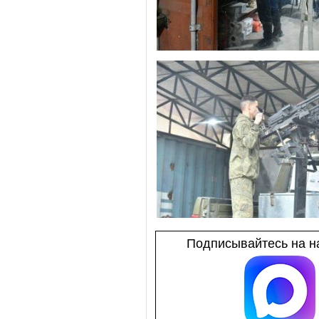
Подписывайтесь на на