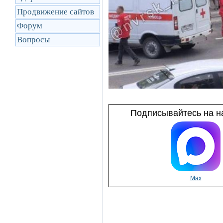
Продвижение сайтов
Форум
Вопросы
Подписывайтесь на на
Max