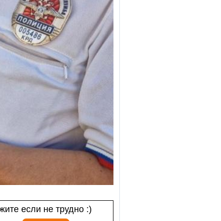
ите если не трудно :)