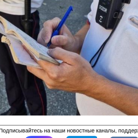
Подписывайтесь на наши новостные каналы, поддерж