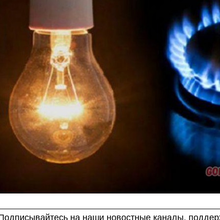
Подписывайтесь на наши новостные каналы, поддерж