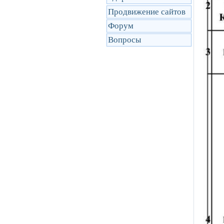
Продвижение сайтов
Форум
Вопросы