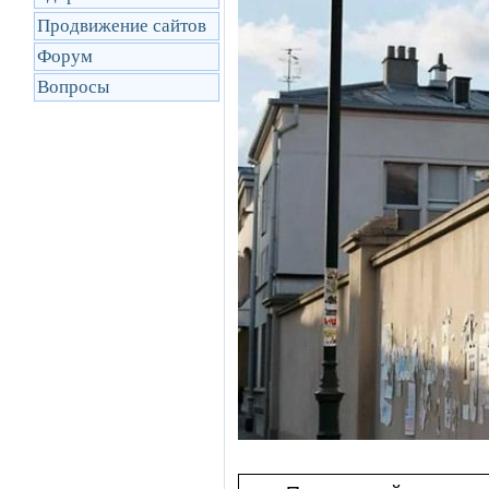
Продвижение сайтов
Форум
Вопросы