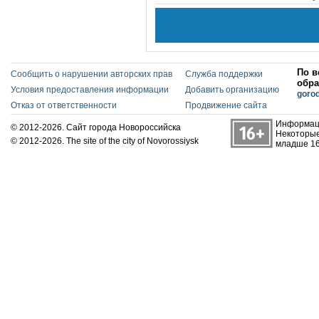
По в
Сообщить о нарушении авторских прав
Служба поддержки
обра
Условия предоставления информации
Добавить организацию
goro
Отказ от ответственности
Продвижение сайта
Информаци
© 2012-2026. Сайт города Новороссийска
Некоторые
© 2012-2026. The site of the city of Novorossiysk
младше 16