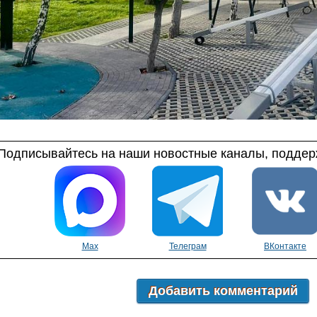
Подписывайтесь на наши новостные каналы, поддерж
Max
Телеграм
ВКонтакте
Добавить комментарий