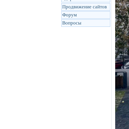
Продвижение сайтов
Форум
Вопросы