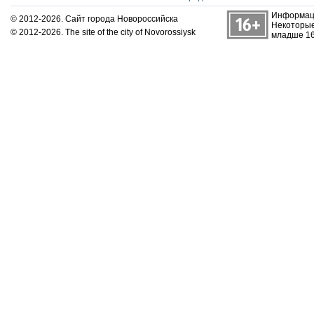
Информаци
© 2012-2026. Сайт города Новороссийска
Некоторые
© 2012-2026. The site of the city of Novorossiysk
младше 16