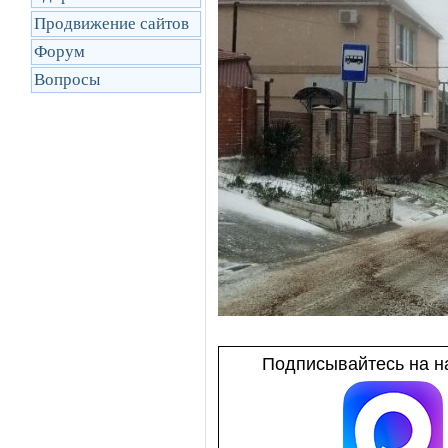
Продвижение сайтов
Форум
Вопросы
Подписывайтесь на на