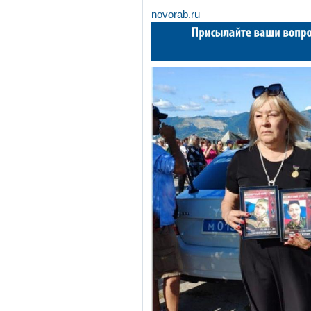
novorab.ru