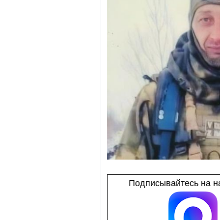
Подписывайтесь на на