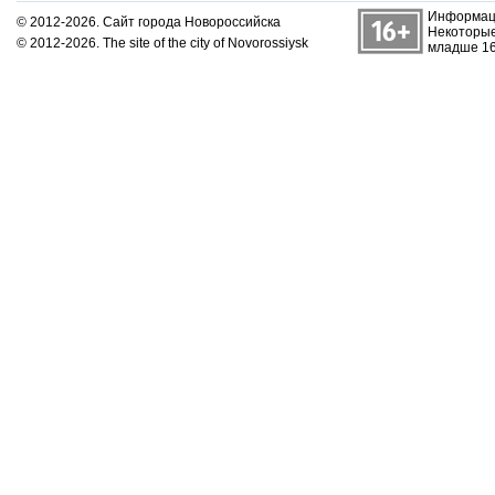
Информаци
© 2012-2026. Сайт города Новороссийска
Некоторые
© 2012-2026. The site of the city of Novorossiysk
младше 16