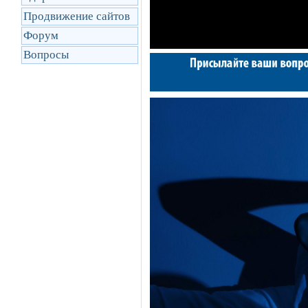
Продвижение сайтов
Форум
Вопросы