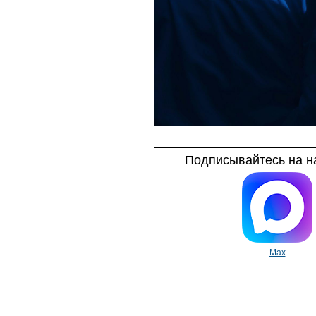
Подписывайтесь на на
Max