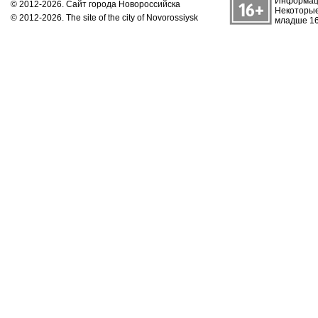
Информаци
© 2012-2026. Сайт города Новороссийска
Некоторые
© 2012-2026. The site of the city of Novorossiysk
младше 16