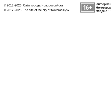
Информаци
© 2012-2026. Сайт города Новороссийска
Некоторые
© 2012-2026. The site of the city of Novorossiysk
младше 16