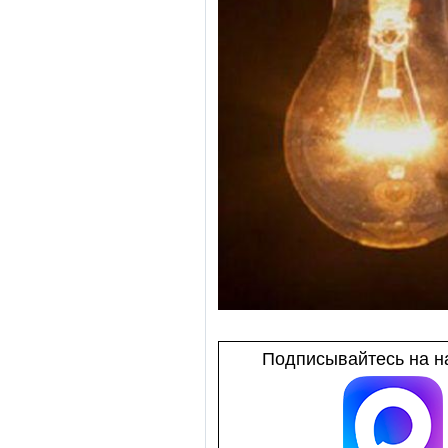
Подписывайтесь на на