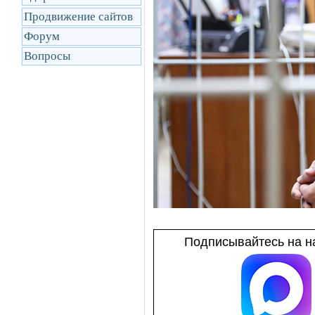
Продвижение сайтов
Форум
Вопросы
Подписывайтесь на на