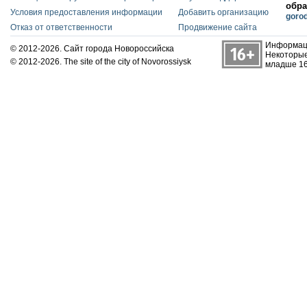
обра
Условия предоставления информации
Добавить организацию
goro
Отказ от ответственности
Продвижение сайта
Информаци
© 2012-2026. Сайт города Новороссийска
Некоторые
© 2012-2026. The site of the city of Novorossiysk
младше 16