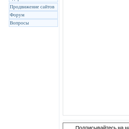
Продвижение сайтов
Форум
Вопросы
Подписывайтесь на на