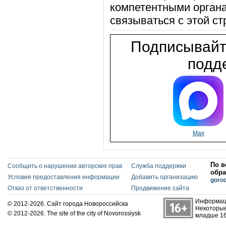
компетентными орган
связываться с этой ст
Подписывайт
подде
Max
По в
Сообщить о нарушении авторских прав
Служба поддержки
обра
Условия предоставления информации
Добавить организацию
goro
Отказ от ответственности
Продвижение сайта
Информаци
© 2012-2026. Сайт города Новороссийска
Некоторые
© 2012-2026. The site of the city of Novorossiysk
младше 16