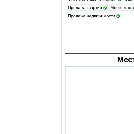
Продажа квартир
Многоэтажн
Продажа недвижимости
Мес