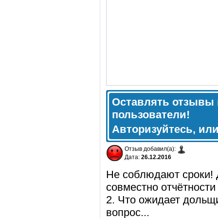
Оставлять отзывы 
пользователи!
Авторизуйтесь, ил
Отзыв добавил(а):
Дата:
26.12.2016
Не соблюдают сроки! 
совместно отчётности
2. Что ожидает дольщ
вопрос...