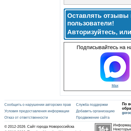
Оставлять отзывы 
пользователи!
Авторизуйтесь, ил
Подписывайтесь на на
Max
По в
Сообщить о нарушении авторских прав
Служба поддержки
обра
Условия предоставления информации
Добавить организацию
goro
Отказ от ответственности
Продвижение сайта
Информаци
© 2012-2026. Сайт города Новороссийска
Некоторые