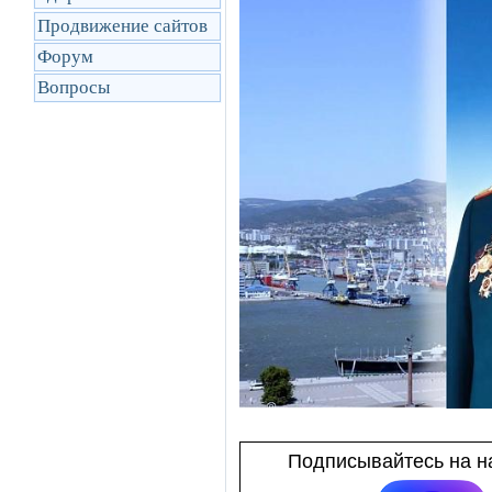
Продвижение сайтов
Форум
Вопросы
Подписывайтесь на на