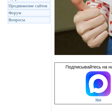
Продвижение сайтов
Форум
Вопросы
Подписывайтесь на на
Max