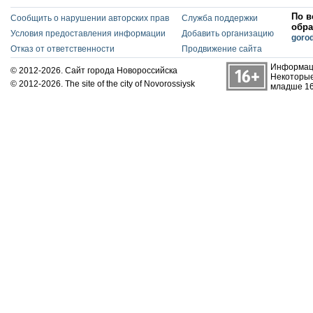
По в
Сообщить о нарушении авторских прав
Служба поддержки
обра
Условия предоставления информации
Добавить организацию
goro
Отказ от ответственности
Продвижение сайта
Информаци
© 2012-2026. Сайт города Новороссийска
Некоторые
© 2012-2026. The site of the city of Novorossiysk
младше 16