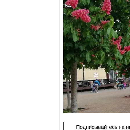
Подписывайтесь на на