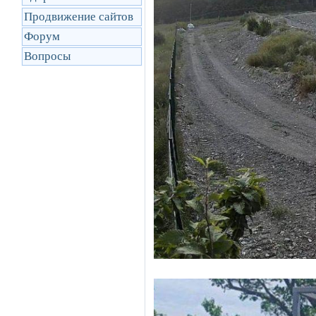
Продвижение сайтов
Форум
Вопросы