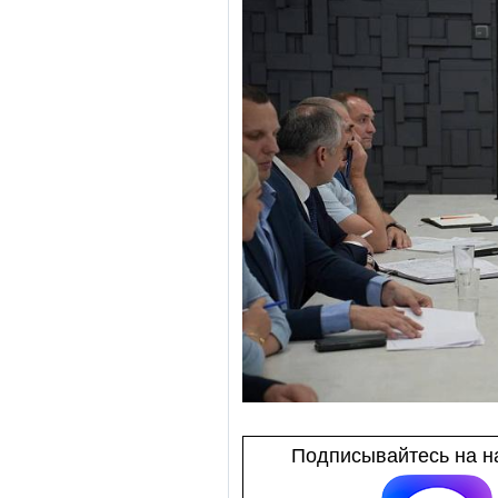
Подписывайтесь на на