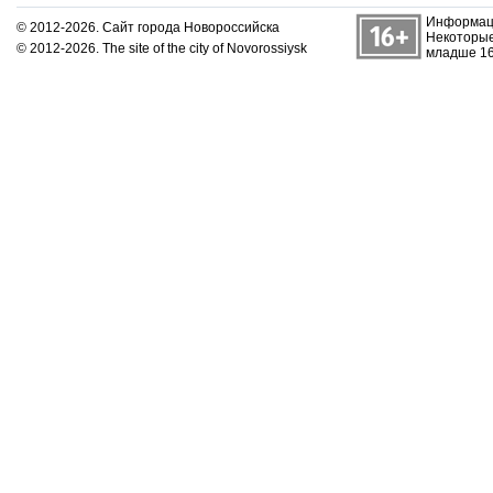
Информаци
© 2012-2026. Сайт города Новороссийска
Некоторые
© 2012-2026. The site of the city of Novorossiysk
младше 16