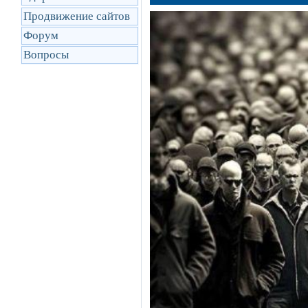
Продвижение сайтов
Форум
Вопросы