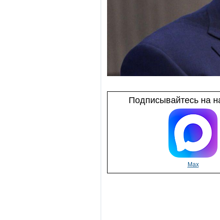
Подписывайтесь на на
Max