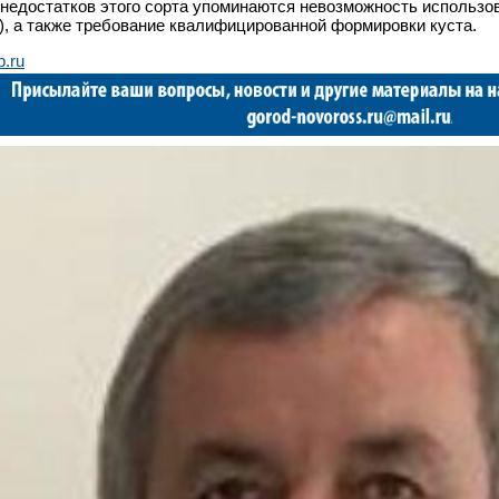
недостатков этого сорта упоминаются невозможность использо
), а также требование квалифицированной формировки куста.
b.ru