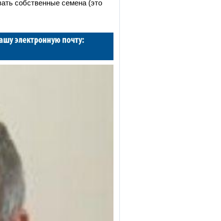
вать собственные семена (это