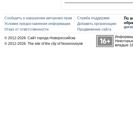
Сообщить о нарушении авторских прав
Служба поддержки
По в
обра
Условия предоставления информации
Добавить организацию
goro
Отказ от ответственности
Продвижение сайта
Информаци
© 2012-2026. Сайт города Новороссийска
Некоторые
© 2012-2026. The site of the city of Novorossiysk
младше 16