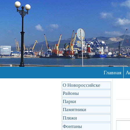
Главная
А
О Новороссийске
Районы
Парки
Памятники
Пляжи
Фонтаны