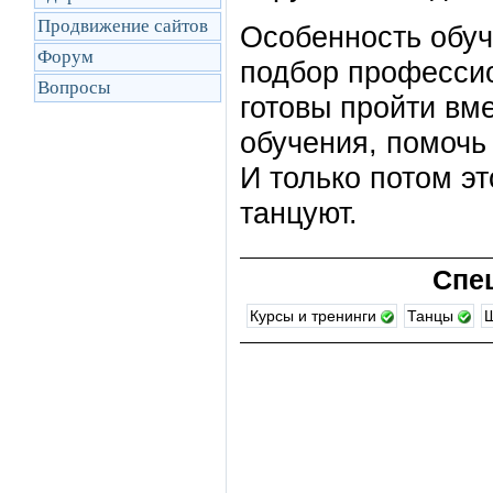
Продвижение сайтов
Особенность обуч
Форум
подбор професси
Вопросы
готовы пройти вме
обучения, помочь
И только потом э
танцуют.
Спе
Курсы и тренинги
Танцы