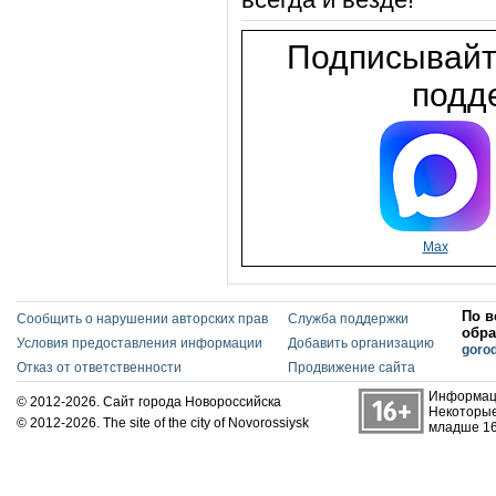
Подписывайт
подде
Max
По в
Сообщить о нарушении авторских прав
Служба поддержки
обра
Условия предоставления информации
Добавить организацию
goro
Отказ от ответственности
Продвижение сайта
Информаци
© 2012-2026. Сайт города Новороссийска
Некоторые
© 2012-2026. The site of the city of Novorossiysk
младше 16