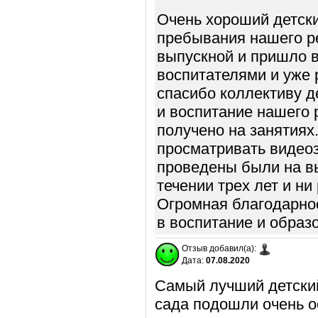
Очень хороший детски
пребывания нашего ре
выпускной и пришло 
воспитателями и уже 
спасибо коллективу д
и воспитание нашего 
получено на занятиях
просматривать видеоз
проведены были на в
течении трех лет и н
Огромная благодарнос
в воспитание и образ
Отзыв добавил(а):
Дата:
07.08.2020
Самый лучший детский
сада подошли очень о