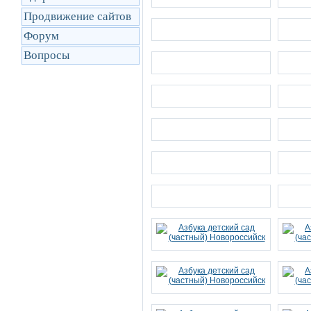
Продвижение сайтов
Форум
Вопросы