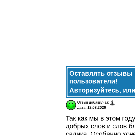
Оставлять отзывы 
пользователи!
Авторизуйтесь, ил
Отзыв добавил(а):
Дата:
12.08.2020
Так как мы в этом год
добрых слов и слов б
садика. Особенно хоч