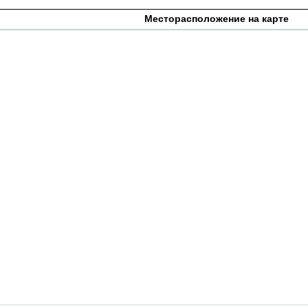
Месторасположение на карте