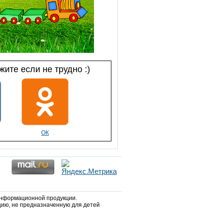
ите если не трудно :)
ОК
информационной продукции.
ию, не предназначенную для детей