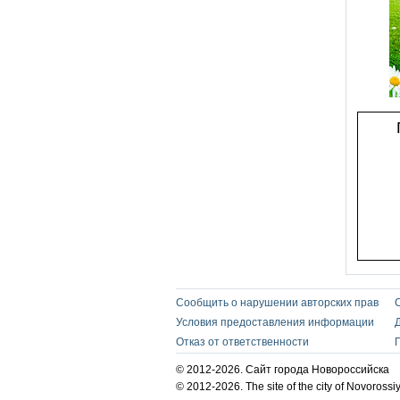
Сообщить о нарушении авторских прав
Условия предоставления информации
Отказ от ответственности
© 2012-2026. Сайт города Новороссийска
© 2012-2026. The site of the city of Novorossi