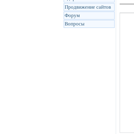
Продвижение сайтов
Форум
Вопросы