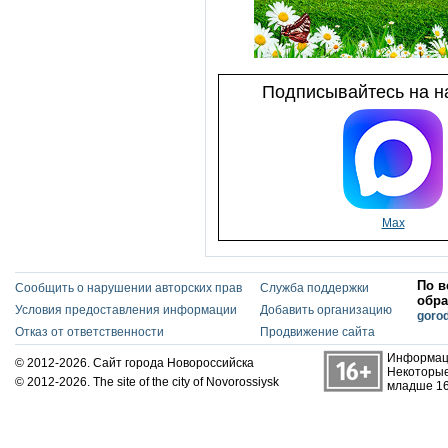
Подписывайтесь на на
Max
По в
Сообщить о нарушении авторских прав
Служба поддержки
обра
Условия предоставления информации
Добавить организацию
goro
Отказ от ответственности
Продвижение сайта
Информаци
© 2012-2026. Сайт города Новороссийска
Некоторые
© 2012-2026. The site of the city of Novorossiysk
младше 16