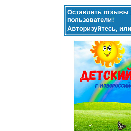
Оставлять отзывы 
пользователи!
Авторизуйтесь, ил