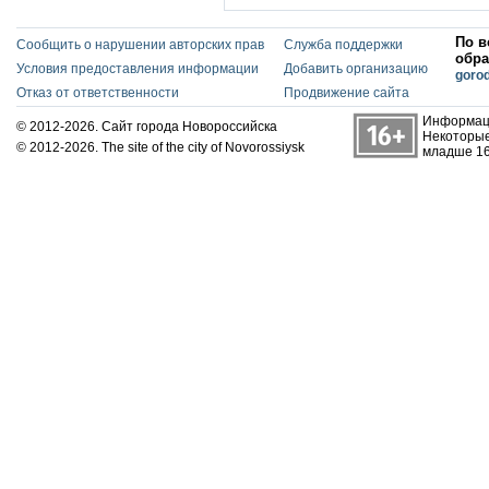
По в
Сообщить о нарушении авторских прав
Служба поддержки
обра
Условия предоставления информации
Добавить организацию
goro
Отказ от ответственности
Продвижение сайта
Информаци
© 2012-2026. Сайт города Новороссийска
Некоторые
© 2012-2026. The site of the city of Novorossiysk
младше 16