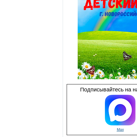
Подписывайтесь на на
Max