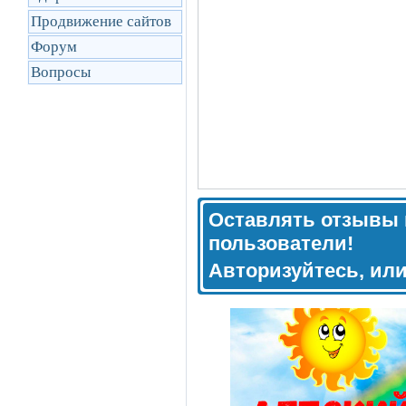
Продвижение сайтов
Форум
Вопросы
Оставлять отзывы 
пользователи!
Авторизуйтесь, ил