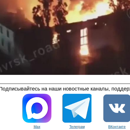
Подписывайтесь на наши новостные каналы, поддерж
Max
Телеграм
ВКонтакте