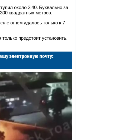
тупил около 2:40. Буквально за
300 квадратных метров.
ся с огнем удалось только к 7
 только предстоит установить.