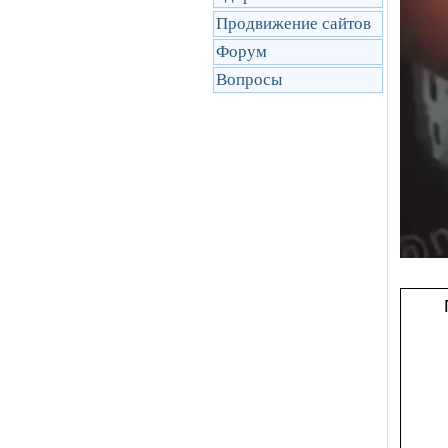
Продвижение сайтов
Форум
Вопросы