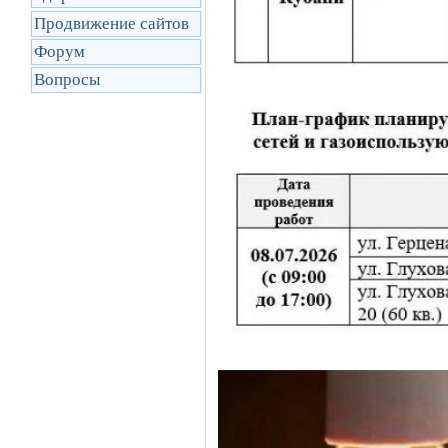
Продвижение сайтов
Форум
Вопросы