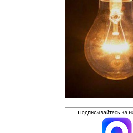
Подписывайтесь на на